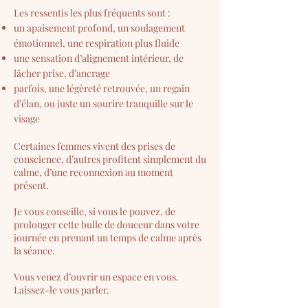
Les ressentis les plus fréquents sont :
un apaisement profond, un soulagement
émotionnel, une respiration plus fluide
une sensation d’alignement intérieur, de
lâcher prise, d’ancrage
parfois, une légèreté retrouvée, un regain
d’élan, ou juste un sourire tranquille sur le
visage
Certaines femmes vivent des prises de
conscience, d’autres profitent simplement du
calme, d’une reconnexion au moment
présent.
Je vous conseille, si vous le pouvez, de
prolonger cette bulle de douceur dans votre
journée en prenant un temps de calme après
la séance.
Vous venez d’ouvrir un espace en vous.
Laissez-le vous parler.