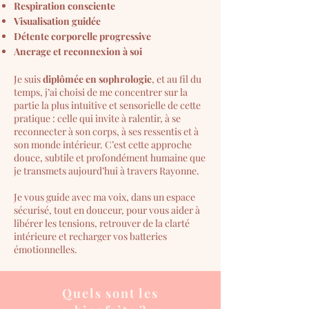
Respiration consciente
Visualisation guidée
Détente corporelle progressive
Ancrage et reconnexion à soi
Je suis
diplômée en sophrologie
, et au fil du
temps, j’ai choisi de me concentrer sur la
partie la plus intuitive et sensorielle de cette
pratique : celle qui invite à ralentir, à se
reconnecter à son corps, à ses ressentis et à
son monde intérieur. C’est cette approche
douce, subtile et profondément humaine que
je transmets aujourd’hui à travers Rayonne.
Je vous guide avec ma voix, dans un espace
sécurisé, tout en douceur, pour vous aider à
libérer les tensions, retrouver de la clarté
intérieure et recharger vos batteries
émotionnelles.
Quels sont les