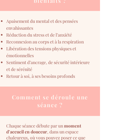
bienfaits ?
Apaisement du mental et des pensées
envahissantes
Réduction du stress et de l’anxiété
Reconnexion au corps et à la respiration
Libération des tensions physiques et
émotionnelles
Sentiment d’ancrage, de sécurité intérieure
et de sérénité
Retour à soi, à ses besoins profonds
Comment se déroule une
séance ?
Chaque séance débute par un
moment
d’accueil en douceur
, dans un espace
chaleureux, où vous pouvez poser ce que