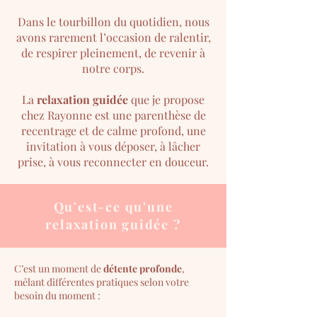
Dans le tourbillon du quotidien, nous
avons rarement l’occasion de ralentir,
de respirer pleinement, de revenir à
notre corps.
La
relaxation guidée
que je propose
chez Rayonne est une parenthèse de
recentrage et de calme profond, une
invitation à vous déposer, à lâcher
prise, à vous reconnecter en douceur.
Qu'est-ce qu'une
relaxation guidée ?
C’est un moment de
détente profonde
,
mêlant différentes pratiques selon votre
besoin du moment :